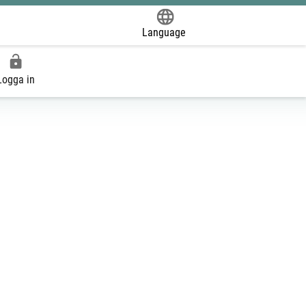
Language
Powered by
Logga in