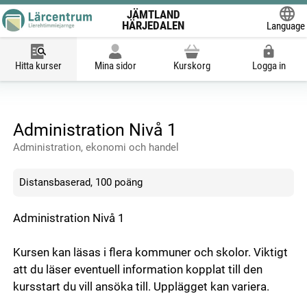
JÄMTLAND
HÄRJEDALEN
Language
Powered
Hitta kurser
Mina sidor
Kurskorg
Logga in
Administration Nivå 1
Administration, ekonomi och handel
Distansbaserad, 100 poäng
Administration Nivå 1
Kursen kan läsas i flera kommuner och skolor. Viktigt
att du läser eventuell information kopplat till den
kursstart du vill ansöka till. Upplägget kan variera.